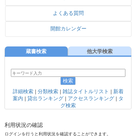
よくある質問
開館カレンダー
蔵書検索
他大学検索
検索
詳細検索
|
分類検索
|
雑誌タイトルリスト
|
新着
案内
|
貸出ランキング
|
アクセスランキング
|
タ
グ検索
利用状況の確認
ログインを行うと利用状況を確認することができます。