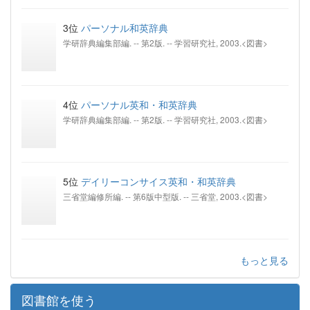
3位
パーソナル和英辞典
学研辞典編集部編. -- 第2版. -- 学習研究社, 2003.<図書>
4位
パーソナル英和・和英辞典
学研辞典編集部編. -- 第2版. -- 学習研究社, 2003.<図書>
5位
デイリーコンサイス英和・和英辞典
三省堂編修所編. -- 第6版中型版. -- 三省堂, 2003.<図書>
もっと見る
図書館を使う