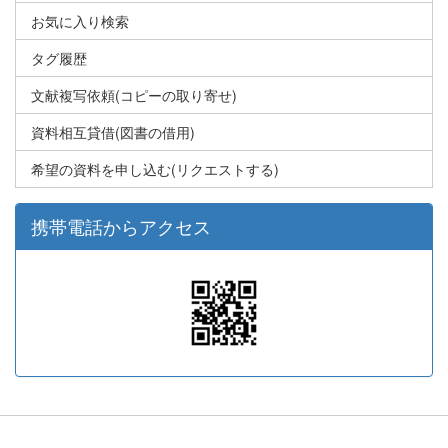
お気に入り検索
タグ履歴
文献複写依頼(コピーの取り寄せ)
資料相互貸借(図書の借用)
希望の資料を申し込む(リクエストする)
携帯電話からアクセス