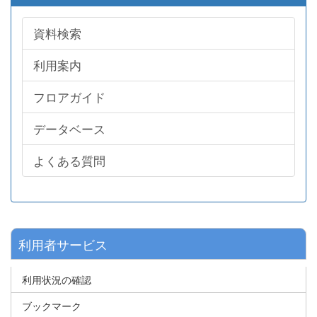
資料検索
利用案内
フロアガイド
データベース
よくある質問
利用者サービス
利用状況の確認
ブックマーク